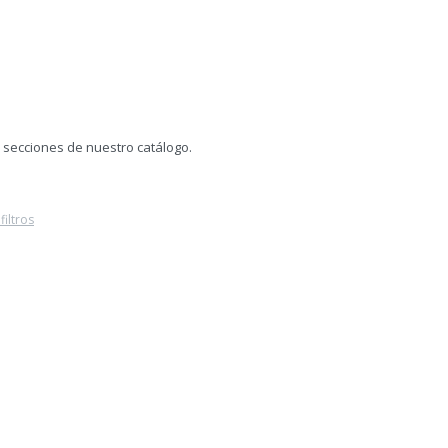
s secciones de nuestro catálogo.
filtros