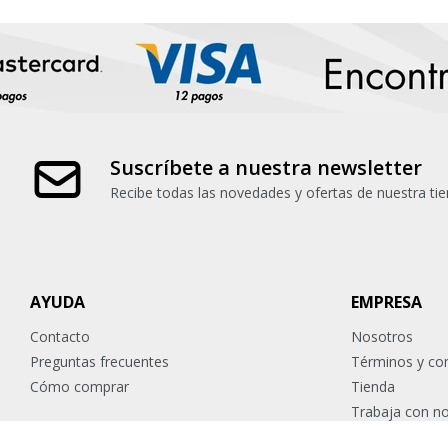
Suscríbete a nuestra newsletter
Recibe todas las novedades y ofertas de nuestra tie
AYUDA
EMPRESA
Contacto
Nosotros
Preguntas frecuentes
Términos y co
Cómo comprar
Tienda
Trabaja con n