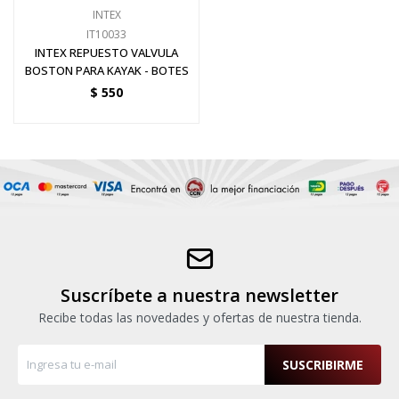
INTEX
IT10033
INTEX REPUESTO VALVULA
BOSTON PARA KAYAK - BOTES
$
550
Suscríbete a nuestra newsletter
Recibe todas las novedades y ofertas de nuestra tienda.
SUSCRIBIRME