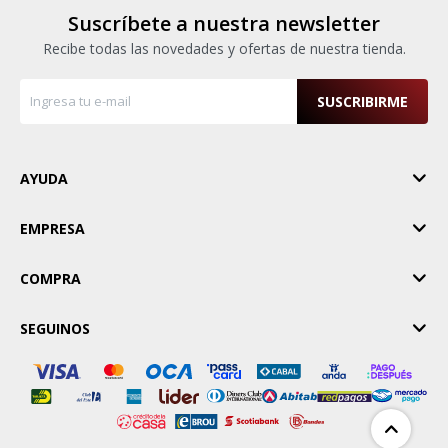
Suscríbete a nuestra newsletter
Recibe todas las novedades y ofertas de nuestra tienda.
SUSCRIBIRME
AYUDA
EMPRESA
COMPRA
SEGUINOS