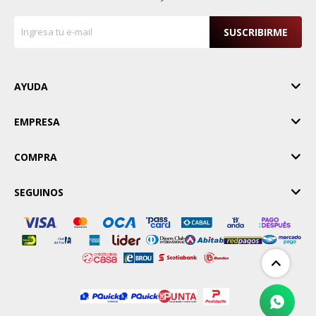
SUSCRIBIRME
AYUDA
EMPRESA
COMPRA
SEGUINOS