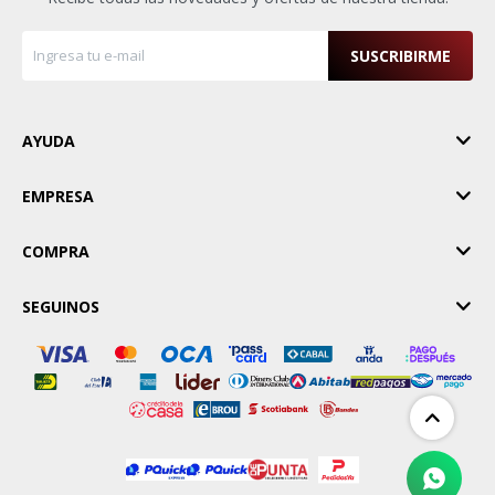
SUSCRIBIRME
AYUDA
EMPRESA
COMPRA
SEGUINOS