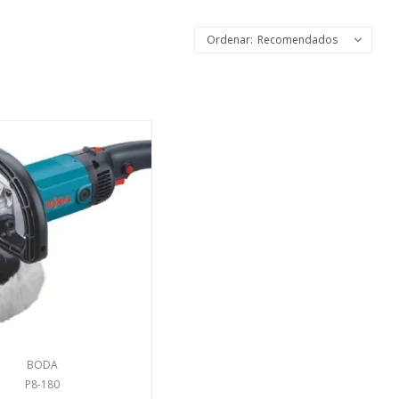
Recomendados
BODA
P8-180