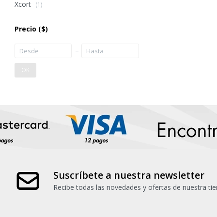
Xcort
(1)
Precio
($)
OK
Suscríbete a nuestra newsletter
Recibe todas las novedades y ofertas de nuestra tie