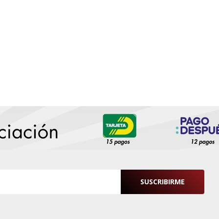
SUSCRIBIRME