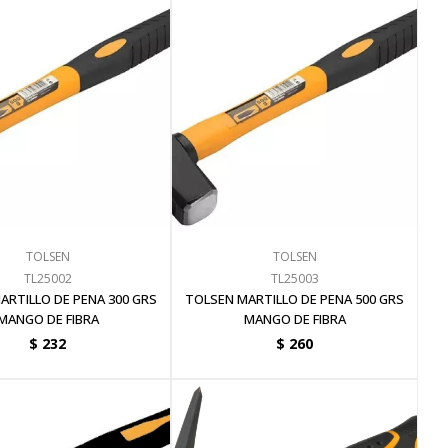
TOLSEN
TOLSEN
TL25002
TL25003
ARTILLO DE PENA 300 GRS
TOLSEN MARTILLO DE PENA 500 GRS
MANGO DE FIBRA
MANGO DE FIBRA
$
232
$
260