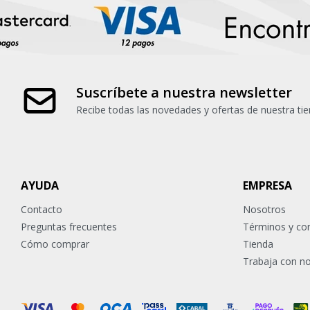
Suscríbete a nuestra newsletter
Recibe todas las novedades y ofertas de nuestra tie
AYUDA
EMPRESA
Contacto
Nosotros
Preguntas frecuentes
Términos y co
Cómo comprar
Tienda
Trabaja con n