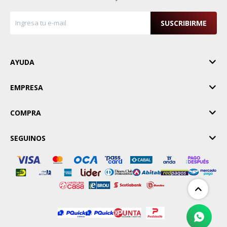
SUSCRIBIRME
AYUDA
EMPRESA
COMPRA
SEGUINOS