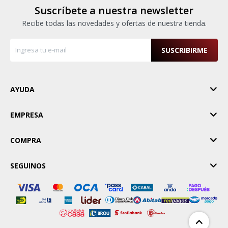
Suscríbete a nuestra newsletter
Recibe todas las novedades y ofertas de nuestra tienda.
SUSCRIBIRME
AYUDA
EMPRESA
COMPRA
SEGUINOS