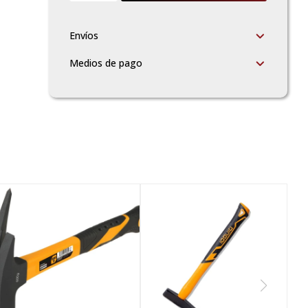
Envíos
Medios de pago