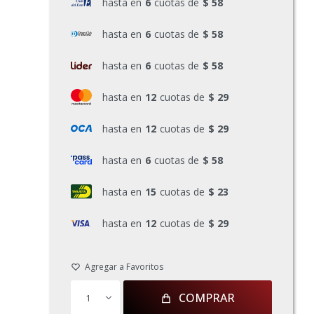
hasta en
6
cuotas de
$ 58
hasta en
6
cuotas de
$ 58
hasta en
6
cuotas de
$ 58
hasta en
12
cuotas de
$ 29
hasta en
12
cuotas de
$ 29
hasta en
6
cuotas de
$ 58
hasta en
15
cuotas de
$ 23
hasta en
12
cuotas de
$ 29
COMPRAR
1