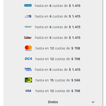
hasta en
6
cuotas de
$ 1.415
Pinturas y Accesorios
hasta en
6
cuotas de
$ 1.415
Piscinas e Inflables
hasta en
6
cuotas de
$ 1.415
hasta en
6
cuotas de
$ 1.415
Sanitaria
hasta en
12
cuotas de
$ 708
hasta en
12
cuotas de
$ 708
Soldadoras y Accesorios
hasta en
6
cuotas de
$ 1.415
hasta en
15
cuotas de
$ 566
hasta en
12
cuotas de
$ 708
Envíos