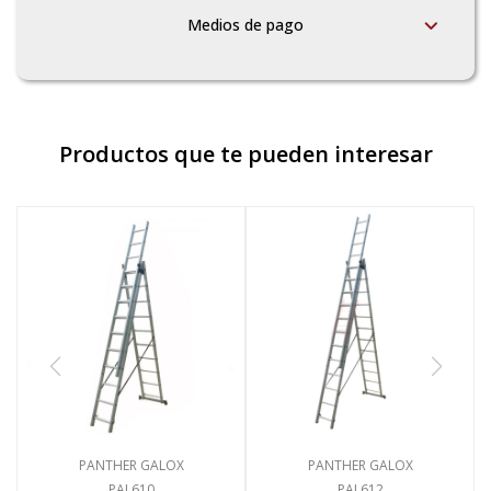
Medios de pago
Productos que te pueden interesar
PANTHER GALOX
PANTHER GALOX
PAL610
PAL612