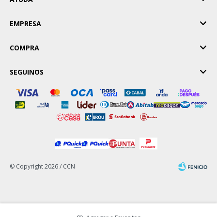
EMPRESA
COMPRA
SEGUINOS
© Copyright 2026 / CCN