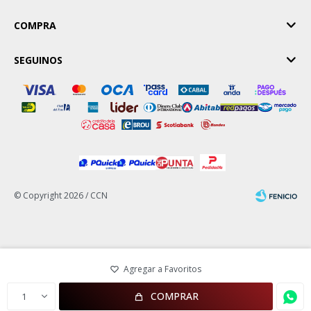
COMPRA
SEGUINOS
© Copyright 2026 / CCN
Fenicio
COMPRAR
1