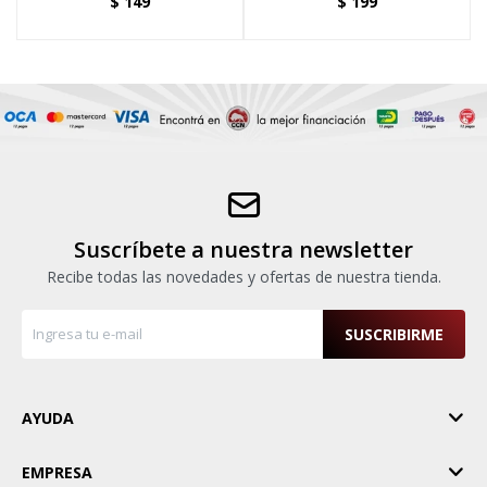
$
149
$
199
Suscríbete a nuestra newsletter
Recibe todas las novedades y ofertas de nuestra tienda.
SUSCRIBIRME
AYUDA
EMPRESA