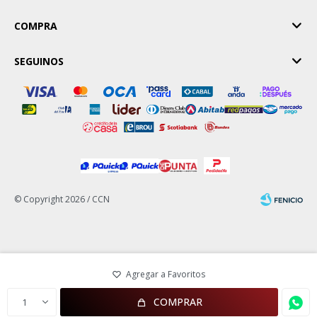
COMPRA
SEGUINOS
© Copyright 2026 / CCN
Fenicio
COMPRAR
1