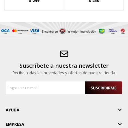
$
249
$
250
Suscríbete a nuestra newsletter
Recibe todas las novedades y ofertas de nuestra tienda.
SUSCRIBIRME
AYUDA
EMPRESA