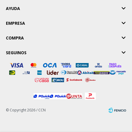
AYUDA
EMPRESA
COMPRA
SEGUINOS
© Copyright 2026 / CCN