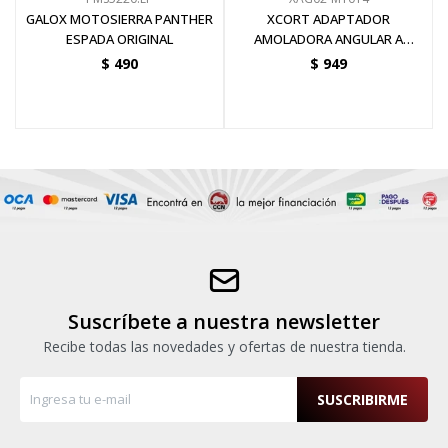
GALOX MOTOSIERRA PANTHER
XCORT ADAPTADOR
ESPADA ORIGINAL
AMOLADORA ANGULAR A
ELECTROSIERRA 12 PULGADAS
$
490
$
949
Suscríbete a nuestra newsletter
Recibe todas las novedades y ofertas de nuestra tienda.
SUSCRIBIRME