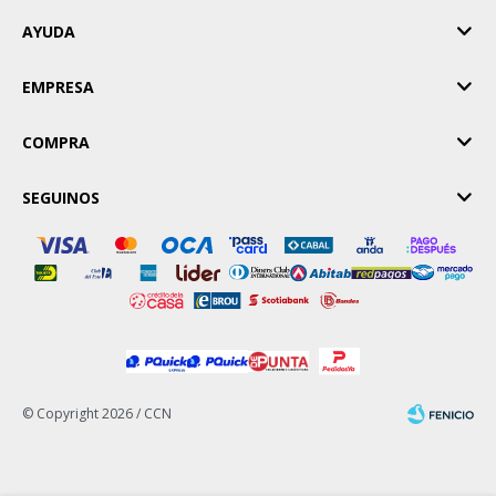
AYUDA
EMPRESA
COMPRA
SEGUINOS
© Copyright 2026 / CCN