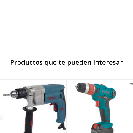
Productos que te pueden interesar