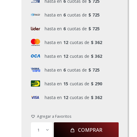
hasta en
6
cuotas de
$ 725
hasta en
6
cuotas de
$ 725
hasta en
6
cuotas de
$ 725
hasta en
12
cuotas de
$ 362
hasta en
12
cuotas de
$ 362
hasta en
6
cuotas de
$ 725
hasta en
15
cuotas de
$ 290
hasta en
12
cuotas de
$ 362
COMPRAR
1