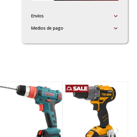
Envíos
Medios de pago