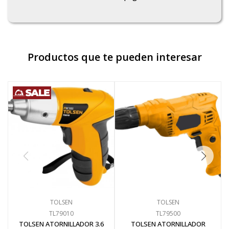
Productos que te pueden interesar
TOLSEN
TOLSEN
TL79010
TL79500
TOLSEN ATORNILLADOR 3.6
TOLSEN ATORNILLADOR