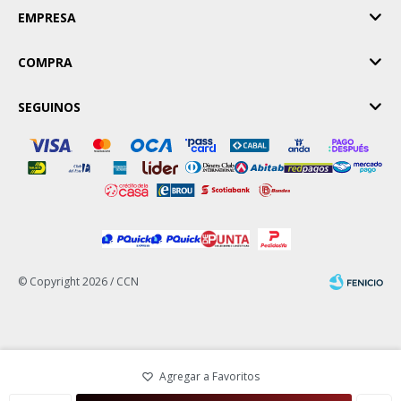
EMPRESA
COMPRA
SEGUINOS
© Copyright 2026 / CCN