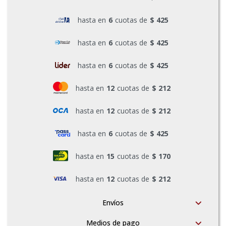
Pinturas y Accesorios
hasta en
6
cuotas de
$ 425
hasta en
6
cuotas de
$ 425
Piscinas e Inflables
hasta en
6
cuotas de
$ 425
hasta en
12
cuotas de
$ 212
Sanitaria
hasta en
12
cuotas de
$ 212
Soldadoras y Accesorios
hasta en
6
cuotas de
$ 425
hasta en
15
cuotas de
$ 170
hasta en
12
cuotas de
$ 212
Envíos
Medios de pago