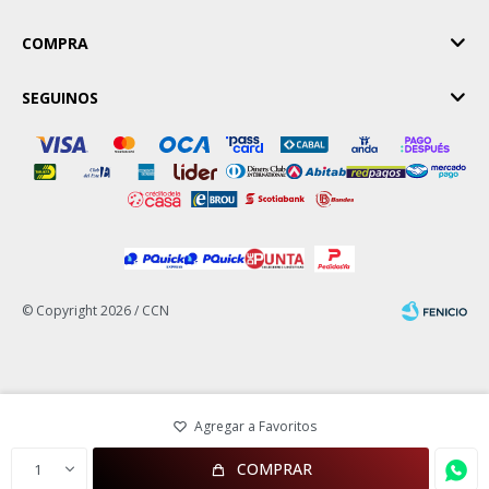
COMPRA
SEGUINOS
© Copyright 2026 / CCN
Fenicio
COMPRAR
1