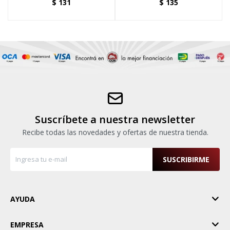
$
131
$
135
Suscríbete a nuestra newsletter
Recibe todas las novedades y ofertas de nuestra tienda.
SUSCRIBIRME
AYUDA
EMPRESA