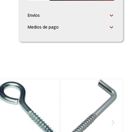
Envíos
Medios de pago