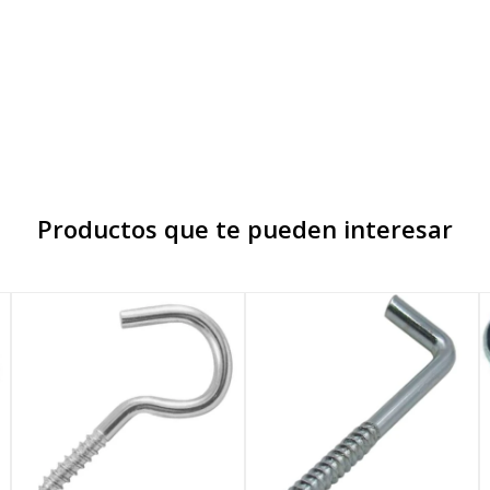
Productos que te pueden interesar