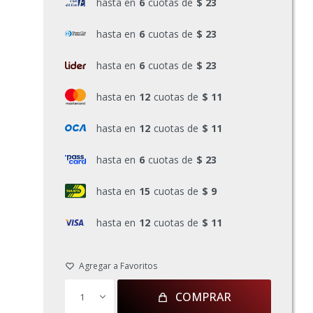
hasta en
6
cuotas de
$ 23
hasta en
6
cuotas de
$ 23
hasta en
6
cuotas de
$ 23
hasta en
12
cuotas de
$ 11
hasta en
12
cuotas de
$ 11
hasta en
6
cuotas de
$ 23
hasta en
15
cuotas de
$ 9
hasta en
12
cuotas de
$ 11
COMPRAR
1