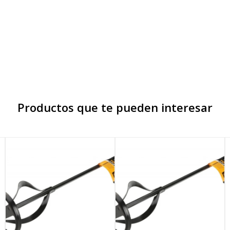
Productos que te pueden interesar