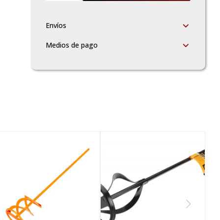
Envíos
Medios de pago