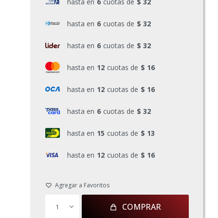
hasta en
6
cuotas de
$ 32
hasta en
6
cuotas de
$ 32
hasta en
6
cuotas de
$ 32
hasta en
12
cuotas de
$ 16
hasta en
12
cuotas de
$ 16
hasta en
6
cuotas de
$ 32
hasta en
15
cuotas de
$ 13
hasta en
12
cuotas de
$ 16
COMPRAR
1