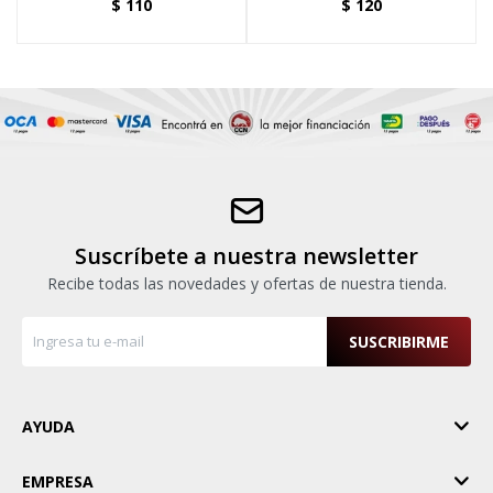
$
110
$
120
Suscríbete a nuestra newsletter
Recibe todas las novedades y ofertas de nuestra tienda.
SUSCRIBIRME
AYUDA
EMPRESA