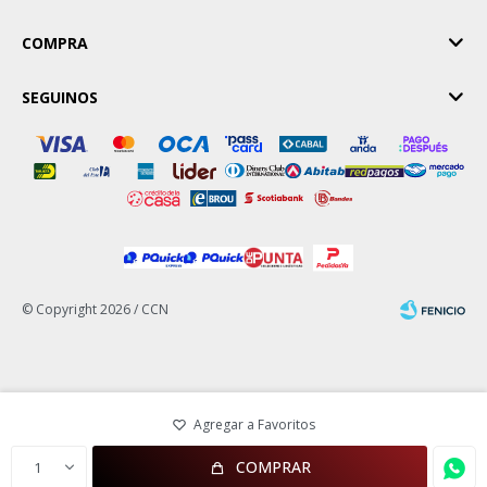
COMPRA
SEGUINOS
© Copyright 2026 / CCN
Fenicio
COMPRAR
1