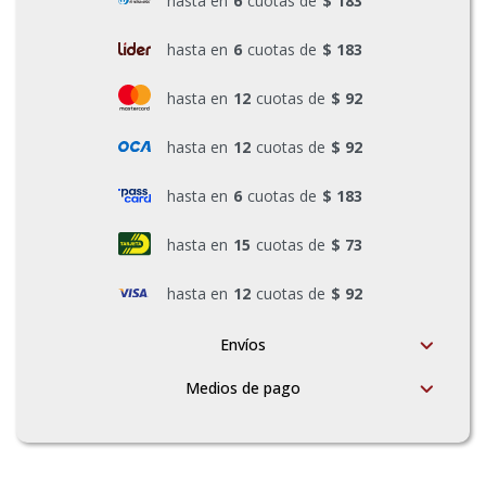
hasta en
6
cuotas de
$ 183
hasta en
6
cuotas de
$ 183
hasta en
12
cuotas de
$ 92
hasta en
12
cuotas de
$ 92
hasta en
6
cuotas de
$ 183
hasta en
15
cuotas de
$ 73
hasta en
12
cuotas de
$ 92
Envíos
Medios de pago