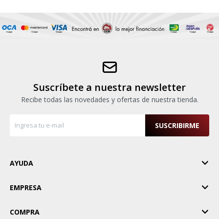
Suscríbete a nuestra newsletter
Recibe todas las novedades y ofertas de nuestra tienda.
SUSCRIBIRME
AYUDA
EMPRESA
COMPRA