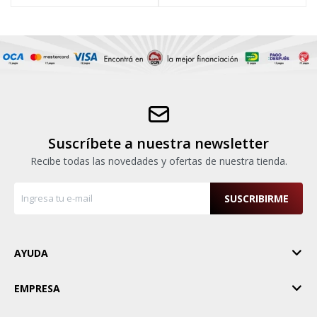
Suscríbete a nuestra newsletter
Recibe todas las novedades y ofertas de nuestra tienda.
SUSCRIBIRME
AYUDA
EMPRESA