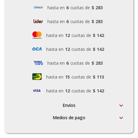
hasta en
6
cuotas de
$ 283
hasta en
6
cuotas de
$ 283
hasta en
12
cuotas de
$ 142
hasta en
12
cuotas de
$ 142
hasta en
6
cuotas de
$ 283
hasta en
15
cuotas de
$ 113
hasta en
12
cuotas de
$ 142
Envíos
Medios de pago