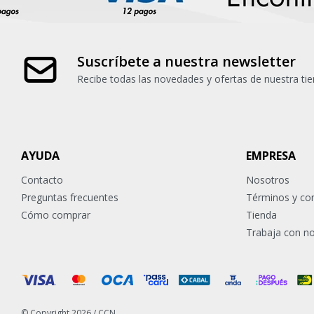
Suscríbete a nuestra newsletter
Recibe todas las novedades y ofertas de nuestra tie
AYUDA
EMPRESA
Contacto
Nosotros
Preguntas frecuentes
Términos y co
Cómo comprar
Tienda
Trabaja con n
© Copyright 2026 / CCN