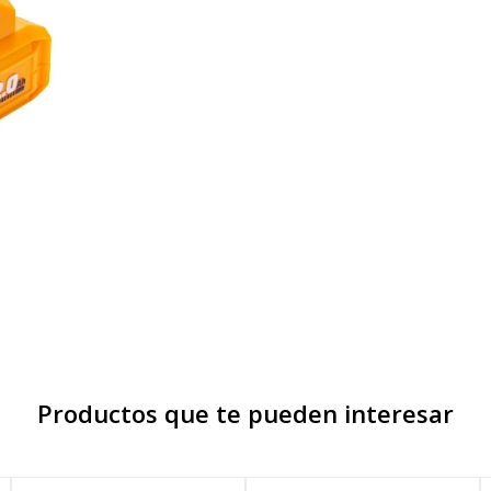
Productos que te pueden interesar