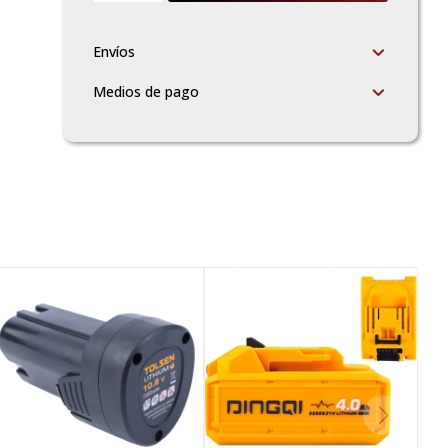
Envíos
Medios de pago