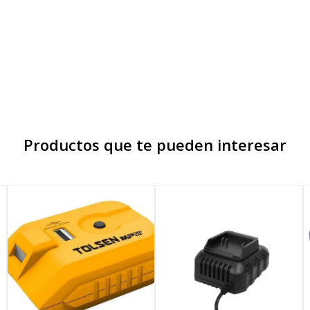
Productos que te pueden interesar