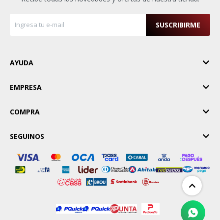
SUSCRIBIRME
AYUDA
EMPRESA
COMPRA
SEGUINOS