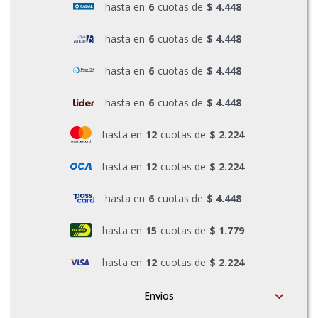
hasta en
6
cuotas de
$ 4.448
Pinturas y Accesorios
hasta en
6
cuotas de
$ 4.448
hasta en
6
cuotas de
$ 4.448
Piscinas e Inflables
hasta en
6
cuotas de
$ 4.448
Sanitaria
hasta en
12
cuotas de
$ 2.224
hasta en
12
cuotas de
$ 2.224
Soldadoras y Accesorios
hasta en
6
cuotas de
$ 4.448
hasta en
15
cuotas de
$ 1.779
hasta en
12
cuotas de
$ 2.224
Envíos