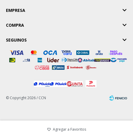
EMPRESA
COMPRA
SEGUINOS
© Copyright 2026 / CCN