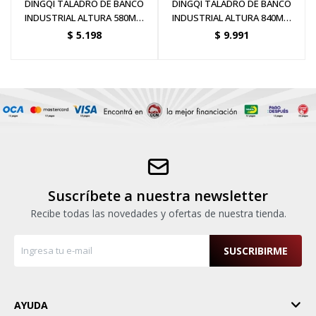
DINGQI TALADRO DE BANCO
DINGQI TALADRO DE BANCO
INDUSTRIAL ALTURA 580MM
INDUSTRIAL ALTURA 840MM
MANDRIL 13MM 350W
MANDRIL 16MM 550W
$
5.198
$
9.991
Suscríbete a nuestra newsletter
Recibe todas las novedades y ofertas de nuestra tienda.
SUSCRIBIRME
AYUDA