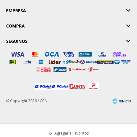
EMPRESA
COMPRA
SEGUINOS
© Copyright 2026 / CCN