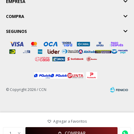
EMPRESA
COMPRA
SEGUINOS
© Copyright 2026 / CCN
Fenicio
COMPRAR
1