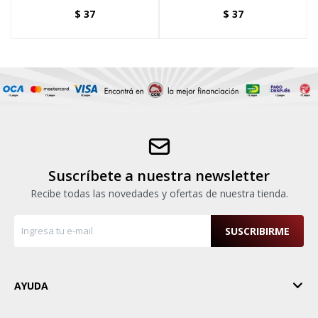
PH1X75MM
$
37
$
37
Suscríbete a nuestra newsletter
Recibe todas las novedades y ofertas de nuestra tienda.
SUSCRIBIRME
AYUDA