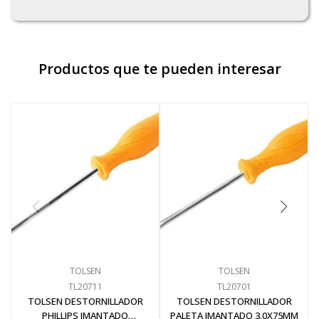
Productos que te pueden interesar
TOLSEN
TOLSEN
TL20711
TL20701
TOLSEN DESTORNILLADOR
TOLSEN DESTORNILLADOR
PHILLIPS IMANTADO
PALETA IMANTADO 3.0X75MM