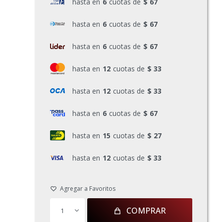
hasta en
6
cuotas de
$ 67
hasta en
6
cuotas de
$ 67
hasta en
6
cuotas de
$ 67
hasta en
12
cuotas de
$ 33
hasta en
12
cuotas de
$ 33
hasta en
6
cuotas de
$ 67
hasta en
15
cuotas de
$ 27
hasta en
12
cuotas de
$ 33
COMPRAR
1