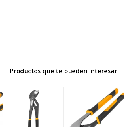
Productos que te pueden interesar