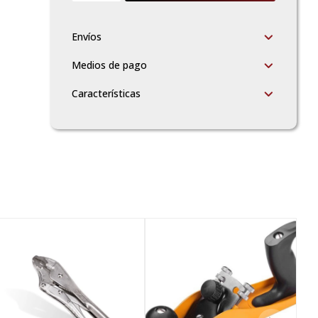
Envíos
Medios de pago
Características