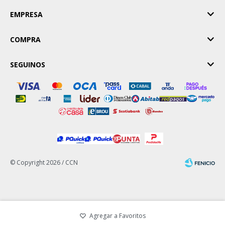
EMPRESA
COMPRA
SEGUINOS
© Copyright 2026 / CCN