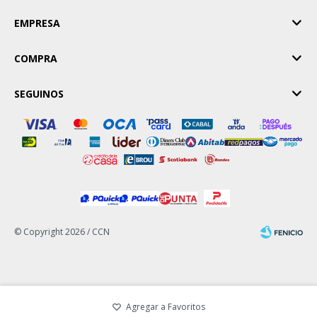
EMPRESA
COMPRA
SEGUINOS
© Copyright 2026 / CCN