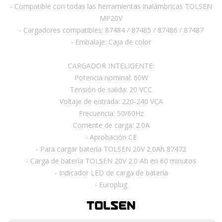
- Compatible con todas las herramientas inalámbricas TOLSEN
MP20V
- Cargadores compatibles: 87484 / 87485 / 87486 / 87487
- Embalaje: Caja de color
CARGADOR INTELIGENTE:
Potencia nominal: 60W
Tensión de salida: 20 VCC
Voltaje de entrada: 220-240 VCA
Frecuencia: 50/60Hz
Corriente de carga: 2.0A
- Aprobación CE
- Para cargar batería TOLSEN 20V 2.0Ah 87472
- Carga de batería TOLSEN 20V 2.0 Ah en 60 minutos
- Indicador LED de carga de batería
- Europlug