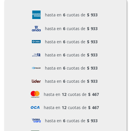
hasta en
6
cuotas de
$ 933
hasta en
6
cuotas de
$ 933
hasta en
6
cuotas de
$ 933
hasta en
6
cuotas de
$ 933
hasta en
6
cuotas de
$ 933
hasta en
6
cuotas de
$ 933
hasta en
12
cuotas de
$ 467
hasta en
12
cuotas de
$ 467
hasta en
6
cuotas de
$ 933