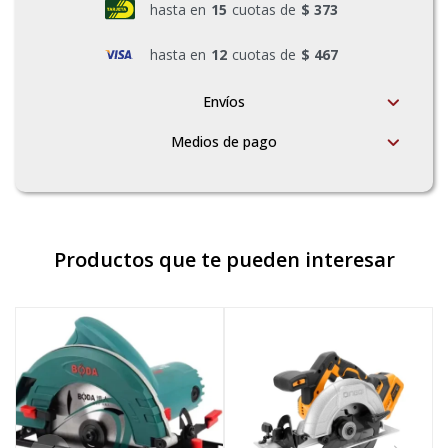
hasta en
15
cuotas de
$ 373
hasta en
12
cuotas de
$ 467
Envíos
Medios de pago
Productos que te pueden interesar