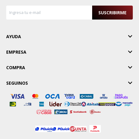
SUSCRIBIRME
AYUDA
EMPRESA
COMPRA
SEGUINOS