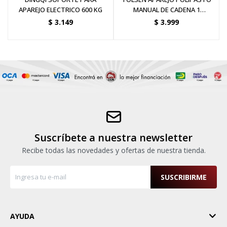
APAREJO ELECTRICO 600 KG
MANUAL DE CADENA 1
TONELADA 3 METRO
$
3.149
$
3.999
Suscríbete a nuestra newsletter
Recibe todas las novedades y ofertas de nuestra tienda.
SUSCRIBIRME
AYUDA