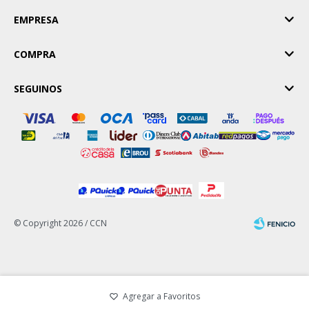
EMPRESA
COMPRA
SEGUINOS
© Copyright 2026 / CCN