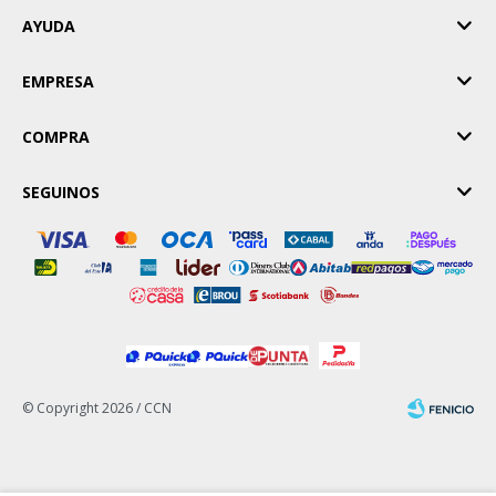
AYUDA
EMPRESA
COMPRA
SEGUINOS
© Copyright 2026 / CCN