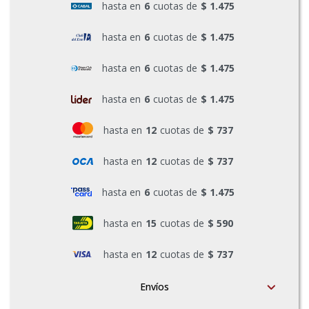
hasta en
6
cuotas de
$ 1.475
hasta en
6
cuotas de
$ 1.475
hasta en
6
cuotas de
$ 1.475
hasta en
6
cuotas de
$ 1.475
hasta en
12
cuotas de
$ 737
hasta en
12
cuotas de
$ 737
hasta en
6
cuotas de
$ 1.475
hasta en
15
cuotas de
$ 590
hasta en
12
cuotas de
$ 737
Envíos