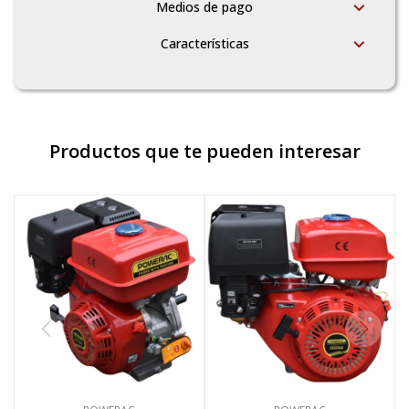
Medios de pago
Características
Productos que te pueden interesar