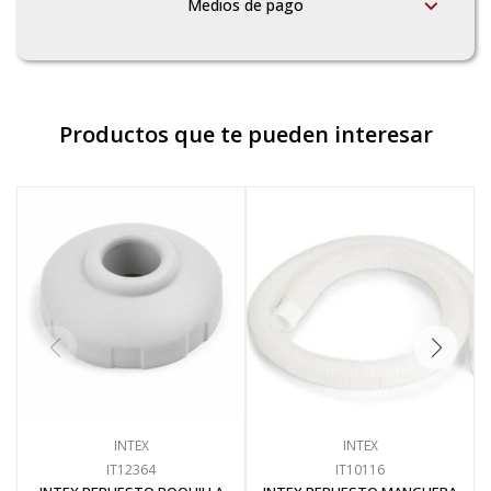
Medios de pago
Productos que te pueden interesar
INTEX
INTEX
IT12364
IT10116