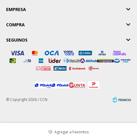
EMPRESA
COMPRA
SEGUINOS
© Copyright 2026 / CCN