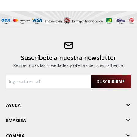
Suscríbete a nuestra newsletter
Recibe todas las novedades y ofertas de nuestra tienda.
SUSCRIBIRME
AYUDA
EMPRESA
COMPRA