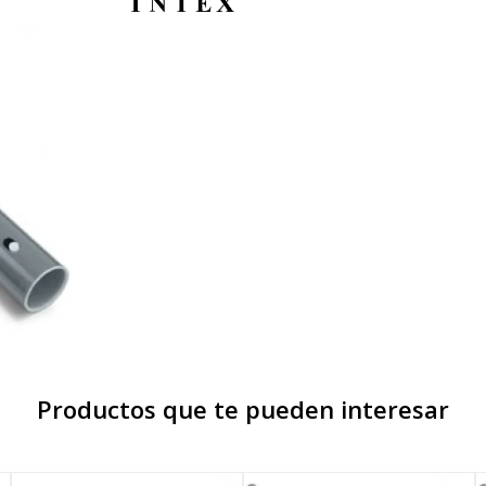
Productos que te pueden interesar