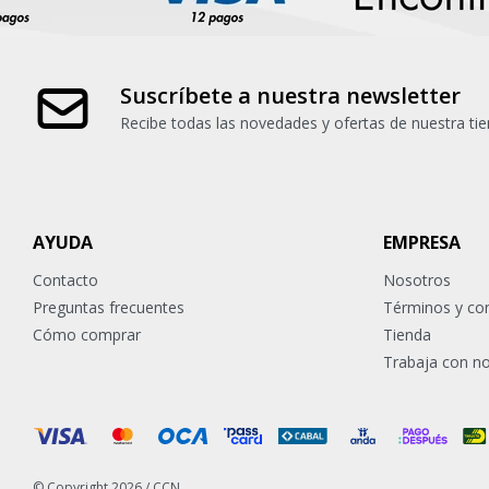
Suscríbete a nuestra newsletter
Recibe todas las novedades y ofertas de nuestra tie
AYUDA
EMPRESA
Contacto
Nosotros
Preguntas frecuentes
Términos y co
Cómo comprar
Tienda
Trabaja con n
© Copyright 2026 / CCN