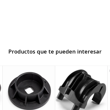
Productos que te pueden interesar