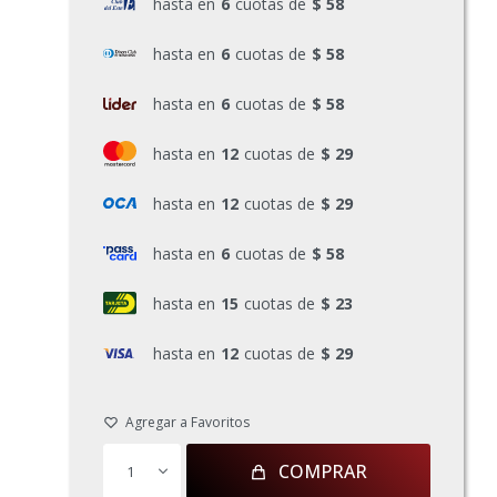
hasta en
6
cuotas de
$ 58
hasta en
6
cuotas de
$ 58
hasta en
6
cuotas de
$ 58
hasta en
12
cuotas de
$ 29
hasta en
12
cuotas de
$ 29
hasta en
6
cuotas de
$ 58
hasta en
15
cuotas de
$ 23
hasta en
12
cuotas de
$ 29
COMPRAR
1