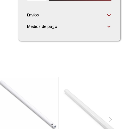
Envíos
Medios de pago