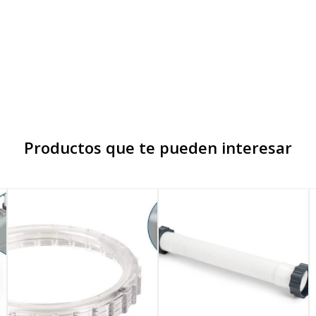
Productos que te pueden interesar