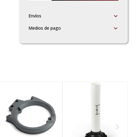
Envíos
Medios de pago