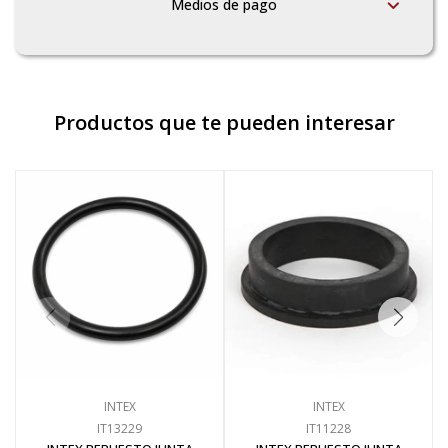
Medios de pago
Productos que te pueden interesar
INTEX
INTEX
IT13229
IT11228