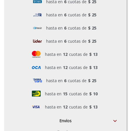
hasta en
6
cuotas de
$ 25
Pinturas y Accesorios
hasta en
6
cuotas de
$ 25
hasta en
6
cuotas de
$ 25
Piscinas e Inflables
hasta en
6
cuotas de
$ 25
Sanitaria
hasta en
12
cuotas de
$ 13
hasta en
12
cuotas de
$ 13
Soldadoras y Accesorios
hasta en
6
cuotas de
$ 25
hasta en
15
cuotas de
$ 10
hasta en
12
cuotas de
$ 13
Envíos