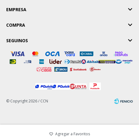
EMPRESA
COMPRA
SEGUINOS
© Copyright 2026 / CCN