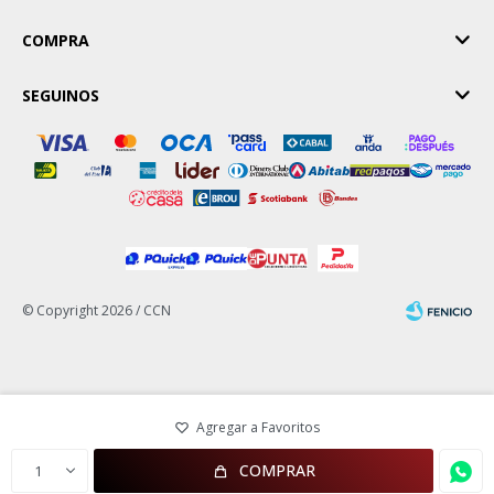
COMPRA
SEGUINOS
© Copyright 2026 / CCN
Fenicio
COMPRAR
1