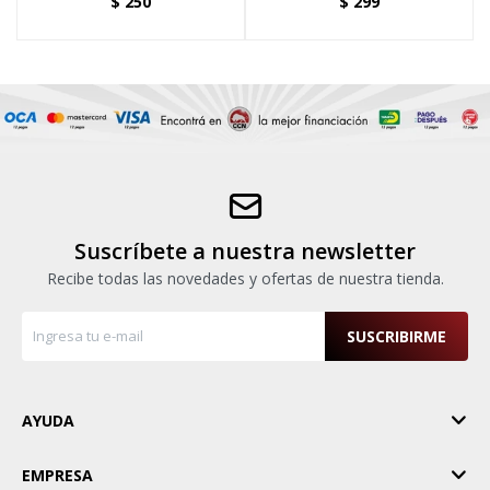
$
250
$
299
Suscríbete a nuestra newsletter
Recibe todas las novedades y ofertas de nuestra tienda.
SUSCRIBIRME
AYUDA
EMPRESA