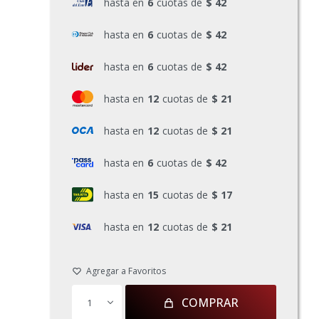
hasta en
6
cuotas de
$ 42
hasta en
6
cuotas de
$ 42
hasta en
6
cuotas de
$ 42
hasta en
12
cuotas de
$ 21
hasta en
12
cuotas de
$ 21
hasta en
6
cuotas de
$ 42
hasta en
15
cuotas de
$ 17
hasta en
12
cuotas de
$ 21
COMPRAR
1