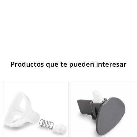
Productos que te pueden interesar