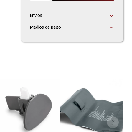
Envíos
Medios de pago