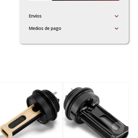
Envíos
Medios de pago