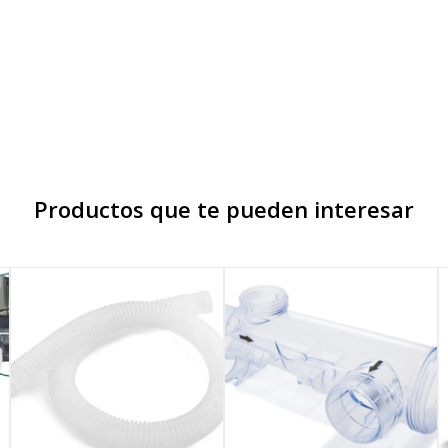
Productos que te pueden interesar