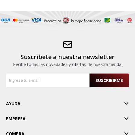
Suscríbete a nuestra newsletter
Recibe todas las novedades y ofertas de nuestra tienda.
SUSCRIBIRME
AYUDA
EMPRESA
COMPRA