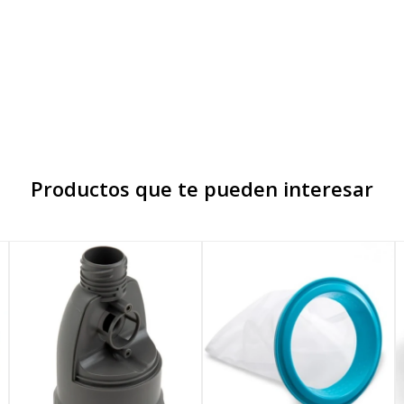
Productos que te pueden interesar