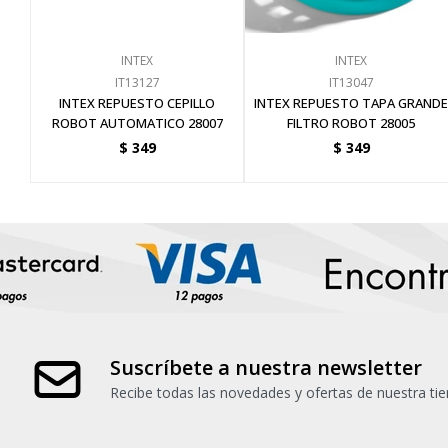
INTEX
INTEX
IT13127
IT13047
INTEX REPUESTO CEPILLO
INTEX REPUESTO TAPA GRANDE
ROBOT AUTOMATICO 28007
FILTRO ROBOT 28005
$
349
$
349
Suscríbete a nuestra newsletter
Recibe todas las novedades y ofertas de nuestra tie