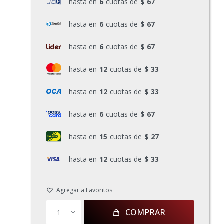
hasta en
6
cuotas de
$ 67
hasta en
6
cuotas de
$ 67
hasta en
6
cuotas de
$ 67
hasta en
12
cuotas de
$ 33
hasta en
12
cuotas de
$ 33
hasta en
6
cuotas de
$ 67
hasta en
15
cuotas de
$ 27
hasta en
12
cuotas de
$ 33
COMPRAR
1