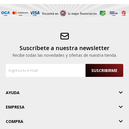
Suscríbete a nuestra newsletter
Recibe todas las novedades y ofertas de nuestra tienda.
SUSCRIBIRME
AYUDA
EMPRESA
COMPRA