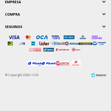
EMPRESA
COMPRA
SEGUINOS
© Copyright 2026 / CCN
Fenicio