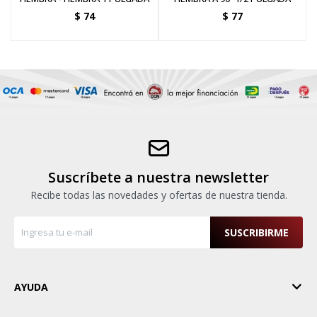
$
74
$
77
Suscríbete a nuestra newsletter
Recibe todas las novedades y ofertas de nuestra tienda.
SUSCRIBIRME
AYUDA