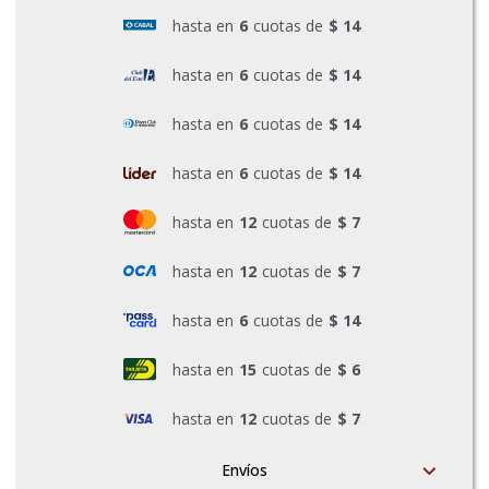
hasta en
6
cuotas de
$ 14
Pinturas y Accesorios
hasta en
6
cuotas de
$ 14
Piscinas e Inflables
hasta en
6
cuotas de
$ 14
hasta en
6
cuotas de
$ 14
Sanitaria
hasta en
12
cuotas de
$ 7
hasta en
12
cuotas de
$ 7
Soldadoras y Accesorios
hasta en
6
cuotas de
$ 14
hasta en
15
cuotas de
$ 6
hasta en
12
cuotas de
$ 7
Envíos