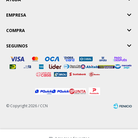
EMPRESA
COMPRA
SEGUINOS
© Copyright 2026 / CCN