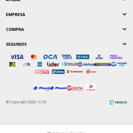
EMPRESA
COMPRA
SEGUINOS
© Copyright 2026 / CCN