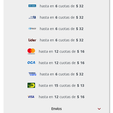
hasta en
6
cuotas de
$ 32
Pinturas y Accesorios
hasta en
6
cuotas de
$ 32
Piscinas e Inflables
hasta en
6
cuotas de
$ 32
hasta en
6
cuotas de
$ 32
Sanitaria
hasta en
12
cuotas de
$ 16
hasta en
12
cuotas de
$ 16
Soldadoras y Accesorios
hasta en
6
cuotas de
$ 32
hasta en
15
cuotas de
$ 13
hasta en
12
cuotas de
$ 16
Envíos